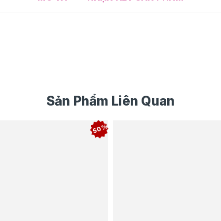
Sản Phẩm Liên Quan
50%