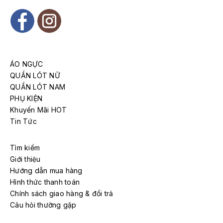
ÁO NGỰC
QUẦN LÓT NỮ
QUẦN LÓT NAM
PHỤ KIỆN
Khuyến Mãi HOT
Tin Tức
Tìm kiếm
Giới thiệu
Hướng dẫn mua hàng
Hình thức thanh toán
Chính sách giao hàng & đổi trả
Câu hỏi thường gặp