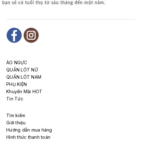
bạn sẽ có tuổi thọ từ sáu tháng đến một năm.
ÁO NGỰC
QUẦN LÓT NỮ
QUẦN LÓT NAM
PHỤ KIỆN
Khuyến Mãi HOT
Tin Tức
Tìm kiếm
Giới thiệu
Hướng dẫn mua hàng
Hình thức thanh toán