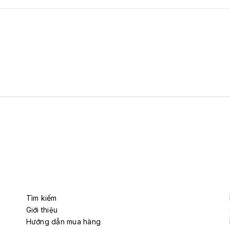
Tìm kiếm
Giới thiệu
Hướng dẫn mua hàng