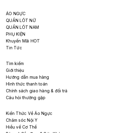
ÁO NGỰC
QUẦN LÓT NỮ
QUẦN LÓT NAM
PHỤ KIỆN
Khuyến Mãi HOT
Tin Tức
Tìm kiếm
Giới thiệu
Hướng dẫn mua hàng
Hình thức thanh toán
Chính sách giao hàng & đổi trả
Câu hỏi thường gặp
Kiến Thức Về Áo Ngực
Chăm sóc Nội Y
Hiểu về Cơ Thể