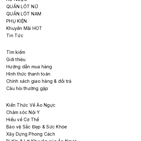
QUẦN LÓT NỮ
QUẦN LÓT NAM
PHỤ KIỆN
Khuyến Mãi HOT
Tin Tức
Tìm kiếm
Giới thiệu
Hướng dẫn mua hàng
Hình thức thanh toán
Chính sách giao hàng & đổi trả
Câu hỏi thường gặp
Kiến Thức Về Áo Ngực
Chăm sóc Nội Y
Hiểu về Cơ Thể
Bảo vệ Sắc Đẹp & Sức Khỏe
Xây Dựng Phong Cách