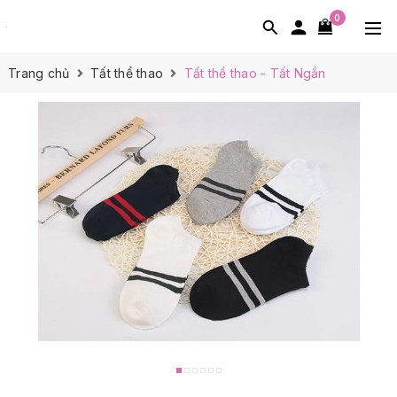
0
Trang chủ
Tất thể thao
Tất thể thao - Tất Ngắn