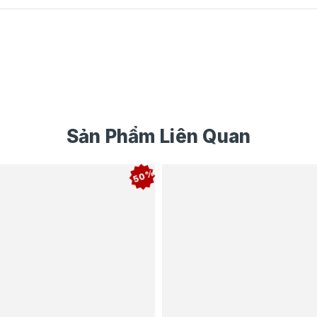
Sản Phẩm Liên Quan
50%