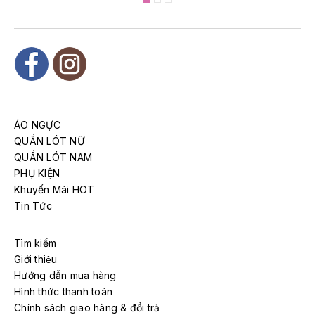
ÁO NGỰC
QUẦN LÓT NỮ
QUẦN LÓT NAM
PHỤ KIỆN
Khuyến Mãi HOT
Tin Tức
Tìm kiếm
Giới thiệu
Hướng dẫn mua hàng
Hình thức thanh toán
Chính sách giao hàng & đổi trả